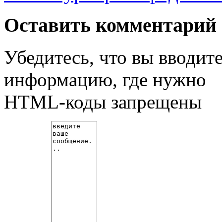
Оставить комментарий
Убедитесь, что вы вводит
информацию, где нужно
HTML-коды запрещены