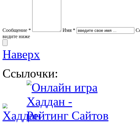
Сообщение *
Имя *
С
видите ниже
Наверх
Ссылочки: