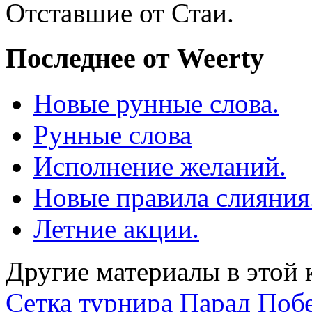
Отставшие от Стаи.
Последнее от Weerty
Новые рунные слова.
Рунные слова
Исполнение желаний.
Новые правила слияния
Летние акции.
Другие материалы в этой 
Сетка турнира Парад Побе