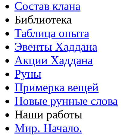
Состав клана
Библиотека
Таблица опыта
Эвенты Хаддана
Акции Хаддана
Руны
Примерка вещей
Новые рунные слова
Наши работы
Мир. Начало.