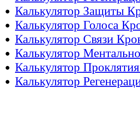
Калькулятор Защиты К
Калькулятор Голоса Кр
Калькулятор Связи Кро
Калькулятор Ментальн
Калькулятор Проклятия
Калькулятор Регенерац