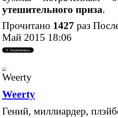
утешительного приза
.
Прочитано
1427
раз
После
Май 2015 18:06
Weerty
Гений, миллиардер, плэйб