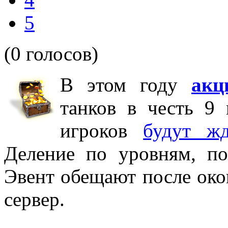
5
(0 голосов)
В этом году
акц
танков в честь 9 
игроков
будут жд
Деление по уровням, по
Эвент обещают после око
сервер.