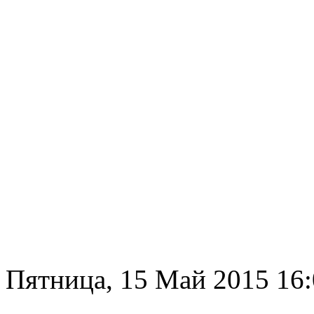
Пятница, 15 Май 2015 16