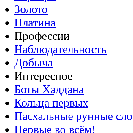
Золото
Платина
Профессии
Наблюдательность
Добыча
Интересное
Боты Хаддана
Кольца первых
Пасхальные рунные сло
Первые во всём!