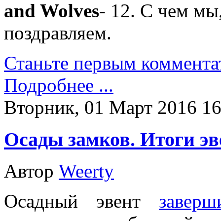
and Wolves
- 12. С чем мы
поздравляем.
Станьте первым коммента
Подробнее ...
Вторник, 01 Март 2016 16
Осады замков. Итоги эв
Автор
Weerty
Осадный эвент
заверш