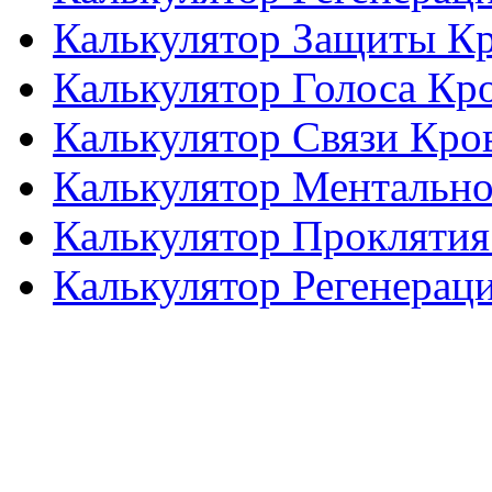
Калькулятор Защиты К
Калькулятор Голоса Кр
Калькулятор Связи Кро
Калькулятор Ментальн
Калькулятор Проклятия
Калькулятор Регенерац