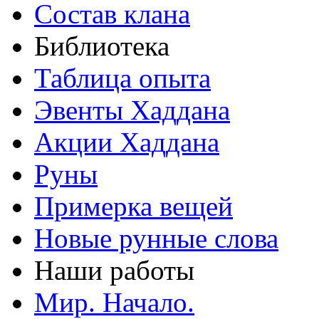
Состав клана
Библиотека
Таблица опыта
Эвенты Хаддана
Акции Хаддана
Руны
Примерка вещей
Новые рунные слова
Наши работы
Мир. Начало.