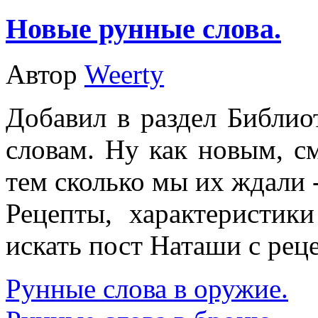
Новые рунные слова.
Автор
Weerty
Добавил в раздел Библи
словам. Ну как новым, см
тем сколько мы их ждали -
Рецепты, характеристик
искать пост Наташи с рец
Рунные слова в оружие.