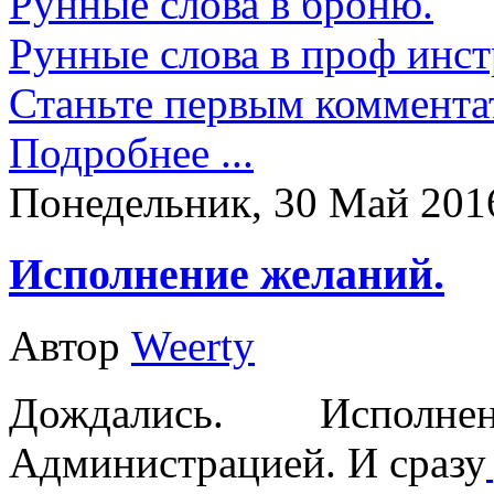
Рунные слова в броню.
Рунные слова в проф инс
Станьте первым коммента
Подробнее ...
Понедельник, 30 Май 201
Исполнение желаний.
Автор
Weerty
Дождались. Испол
Администрацией. И сразу