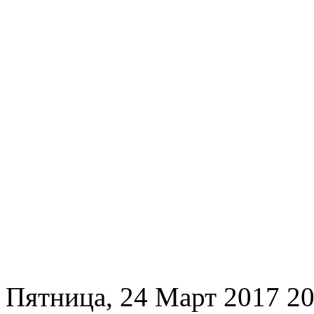
Пятница, 24 Март 2017 20