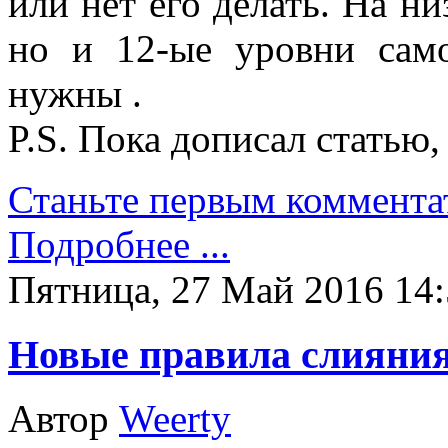
или нет его делать. На ни
но и 12-ые уровни сам
нужны
.
P.S. Пока дописал статью
Станьте первым коммента
Подробнее ...
Пятница, 27 Май 2016 14
Новые правила слияния
Автор
Weerty