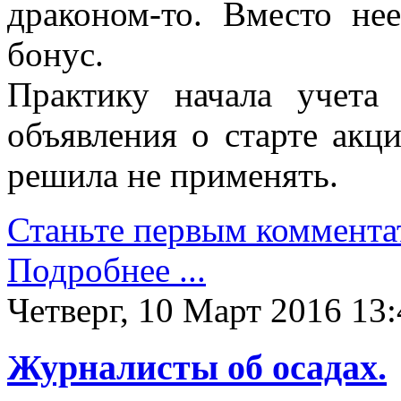
драконом-то. Вместо не
бонус.
Практику начала учета
объявления о старте акц
решила не применять.
Станьте первым коммента
Подробнее ...
Четверг, 10 Март 2016 13:
Журналисты об осадах.