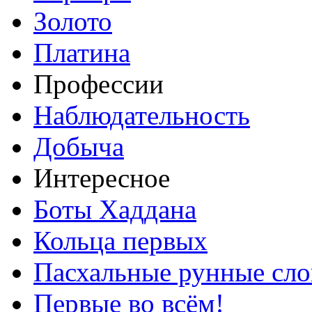
Золото
Платина
Профессии
Наблюдательность
Добыча
Интересное
Боты Хаддана
Кольца первых
Пасхальные рунные сло
Первые во всём!