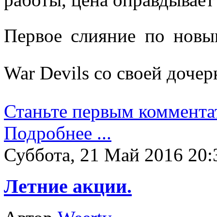
Первое слияние по нов
War Devils
со своей дочер
Станьте первым коммента
Подробнее ...
Суббота, 21 Май 2016 20:
Летние акции.