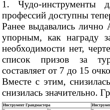
1. Чудо-инструменты 
профессий доступны тепе
Ранее выдавались лично
упорным, как награду з
необходимости нет, черт
список призов за тур
составляет от 7 до 15 очк
Вместе с этим, снизилас
снизилась значительно. Гр
Инструмент Грандмастера
Инструме