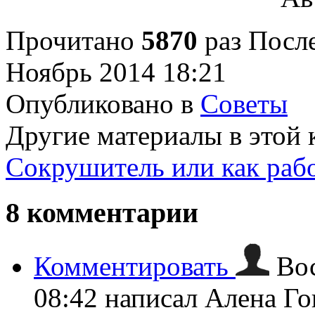
Прочитано
5870
раз
После
Ноябрь 2014 18:21
Опубликовано в
Советы
Другие материалы в этой 
Сокрушитель или как рабо
8
комментарии
Комментировать
Вос
08:42
написал Алена Го