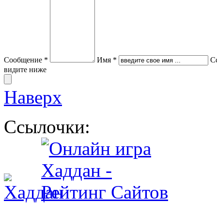
Сообщение *
Имя *
С
видите ниже
Наверх
Ссылочки: