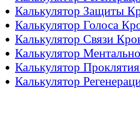
Калькулятор Защиты К
Калькулятор Голоса Кр
Калькулятор Связи Кро
Калькулятор Ментальн
Калькулятор Проклятия
Калькулятор Регенерац