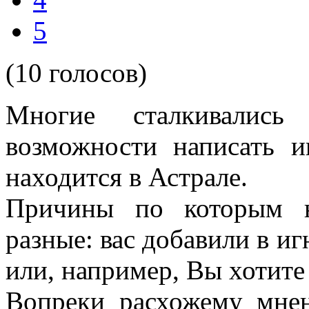
5
(10 голосов)
Многие сталкивалис
возможности написать и
находится в Астрале.
Причины по которым н
разные: вас добавили в иг
или, например, Вы хотите
Вопреки расхожему мне