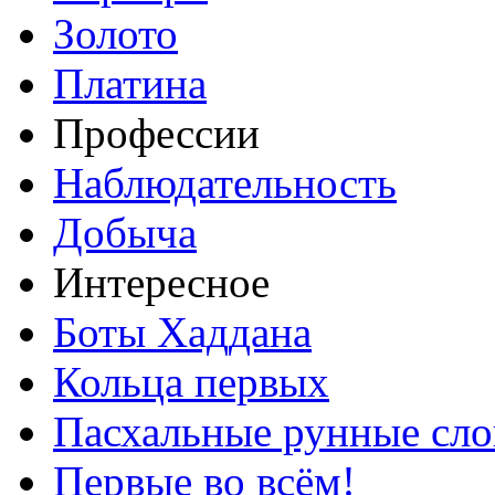
Золото
Платина
Профессии
Наблюдательность
Добыча
Интересное
Боты Хаддана
Кольца первых
Пасхальные рунные сло
Первые во всём!