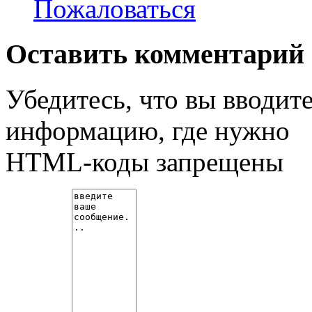
Пожаловаться
Оставить комментарий
Убедитесь, что вы вводит
информацию, где нужно
HTML-коды запрещены