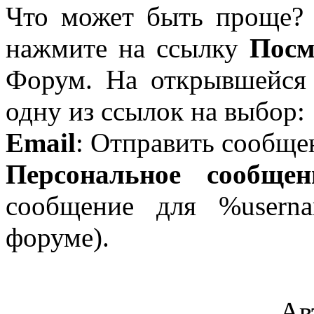
Что может быть проще? 
нажмите на ссылку
Посм
Форум. На открывшейся
одну из ссылок на выбор:
Email
: Отправить сообще
Персональное сообщен
сообщение для %usern
форуме).
Ав