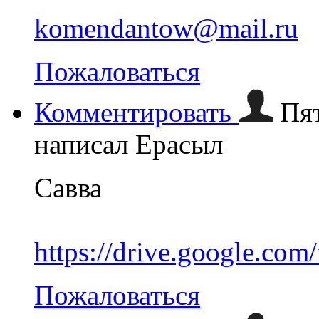
komendantow@mail.ru
Пожаловаться
Комментировать
Пят
написал Ерасыл
Савва
https://drive.google.
Пожаловаться