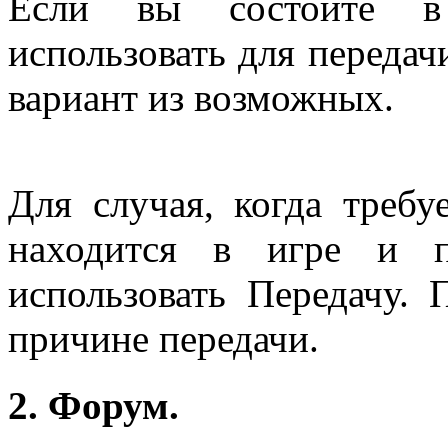
Если вы состоите в
использовать для переда
вариант из возможных.
Для случая, когда требу
находится в игре и п
использовать Передачу.
причине передачи.
2. Форум.