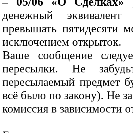
– 05/06 «О Сделках»
денежный эквивален
превышать пятидесяти м
исключением открыток.
Ваше сообщение следу
пересылки. Не забудь
пересылаемый предмет бу
всё было по закону). Не з
комиссия в зависимости о