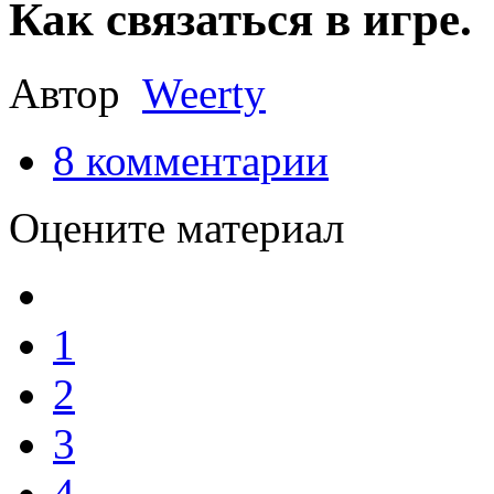
Как связаться в игре.
Автор
Weerty
8
комментарии
Оцените материал
1
2
3
4