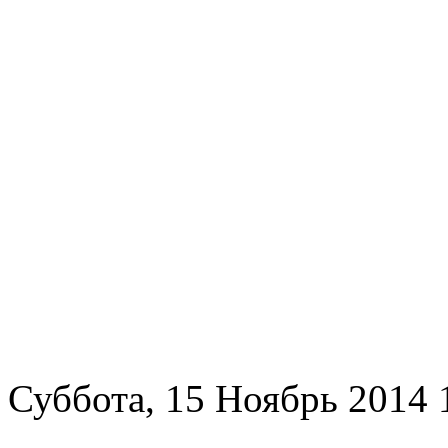
Суббота, 15 Ноябрь 2014 