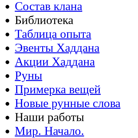
Состав клана
Библиотека
Таблица опыта
Эвенты Хаддана
Акции Хаддана
Руны
Примерка вещей
Новые рунные слова
Наши работы
Мир. Начало.