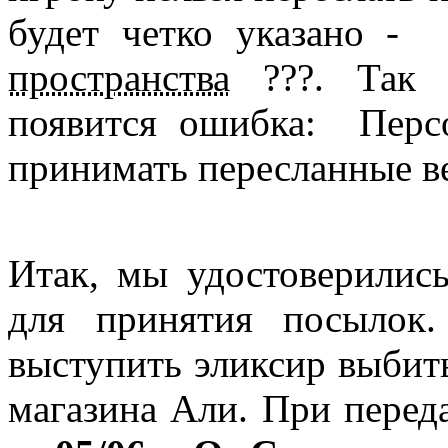
будет четко указано -
пространства
???
. Так 
появится ошибка: Пер
принимать пересланные в
Итак, мы удостоверилис
для принятия посылок
выступить эликсир выбит
магазина Али. При перед