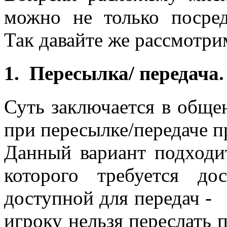
можно не только посре
Так давайте же рассмотри
1. Пересылка/ передача.
Суть заключается в обще
при пересылке/передаче п
Данный вариант подходит
которого требуется до
доступной для передач -
игроку нельзя переслать 