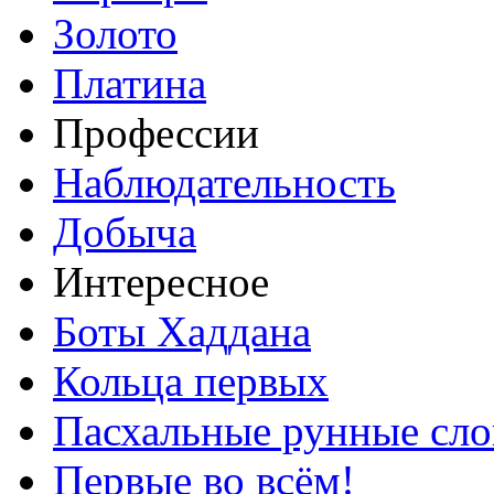
Золото
Платина
Профессии
Наблюдательность
Добыча
Интересное
Боты Хаддана
Кольца первых
Пасхальные рунные сло
Первые во всём!