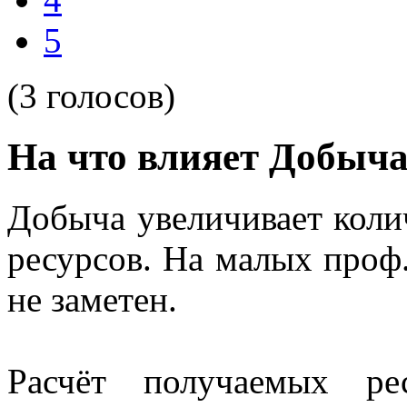
5
(3 голосов)
На что влияет Добыч
Добыча увеличивает коли
ресурсов. На малых проф
не заметен.
Расчёт получаемых ре