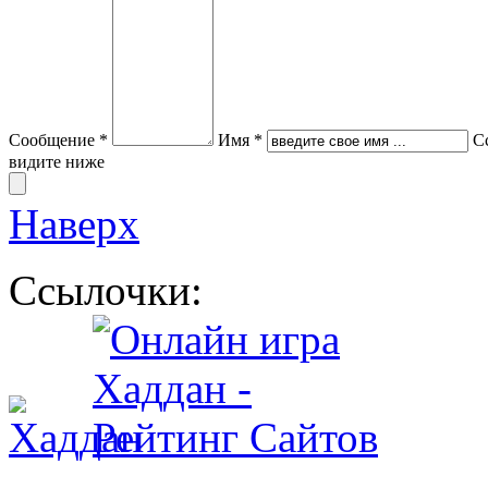
Сообщение *
Имя *
С
видите ниже
Наверх
Ссылочки: