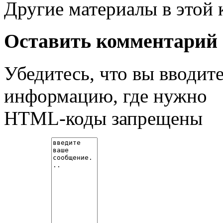
Другие материалы в этой 
Оставить комментарий
Убедитесь, что вы вводит
информацию, где нужно
HTML-коды запрещены