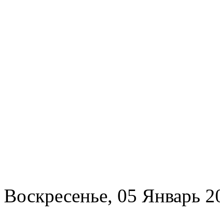
Воскресенье, 05 Январь 2