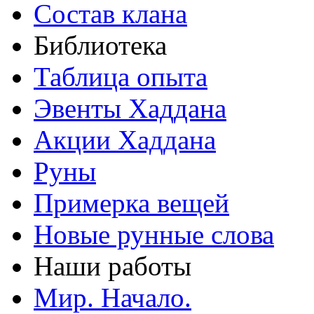
Состав клана
Библиотека
Таблица опыта
Эвенты Хаддана
Акции Хаддана
Руны
Примерка вещей
Новые рунные слова
Наши работы
Мир. Начало.