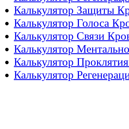
Калькулятор Защиты К
Калькулятор Голоса Кр
Калькулятор Связи Кро
Калькулятор Ментальн
Калькулятор Проклятия
Калькулятор Регенерац