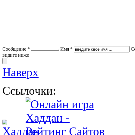
Сообщение *
Имя *
С
видите ниже
Наверх
Ссылочки: