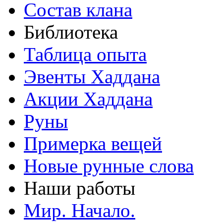
Состав клана
Библиотека
Таблица опыта
Эвенты Хаддана
Акции Хаддана
Руны
Примерка вещей
Новые рунные слова
Наши работы
Мир. Начало.