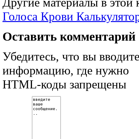
Другие материалы в этой 
Голоса Крови
Калькулято
Оставить комментарий
Убедитесь, что вы вводит
информацию, где нужно
HTML-коды запрещены