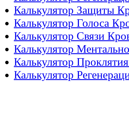
Калькулятор Защиты К
Калькулятор Голоса Кр
Калькулятор Связи Кро
Калькулятор Ментальн
Калькулятор Проклятия
Калькулятор Регенерац