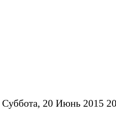
Суббота, 20 Июнь 2015 20