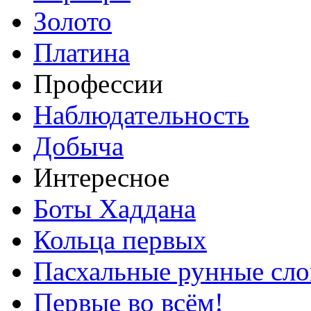
Золото
Платина
Профессии
Наблюдательность
Добыча
Интересное
Боты Хаддана
Кольца первых
Пасхальные рунные сло
Первые во всём!