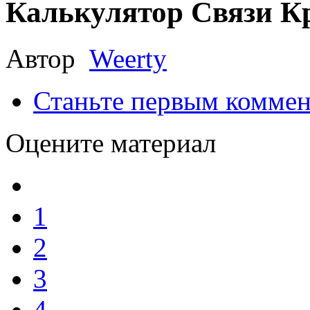
Калькулятор Связи К
Автор
Weerty
Станьте первым коммен
Оцените материал
1
2
3
4