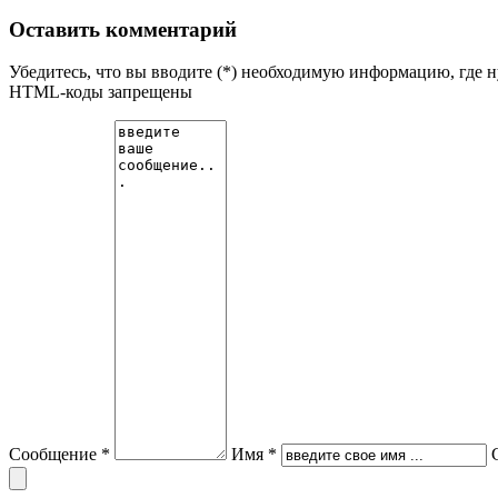
Оставить комментарий
Убедитесь, что вы вводите (*) необходимую информацию, где 
HTML-коды запрещены
Сообщение *
Имя *