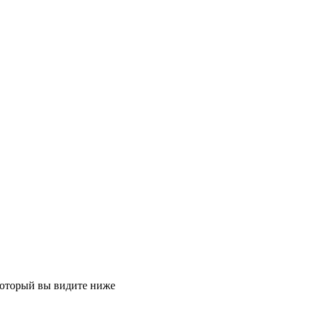
 который вы видите ниже