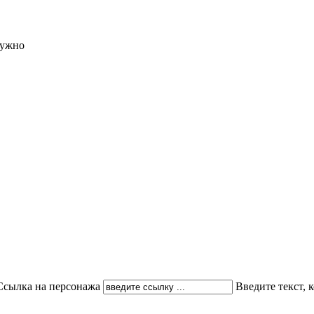
нужно
Ссылка на персонажа
Введите текст,