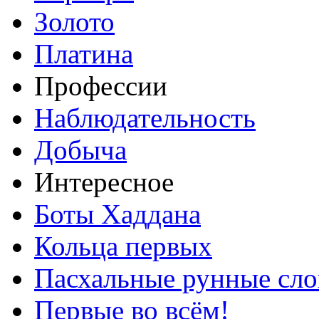
Золото
Платина
Профессии
Наблюдательность
Добыча
Интересное
Боты Хаддана
Кольца первых
Пасхальные рунные сло
Первые во всём!