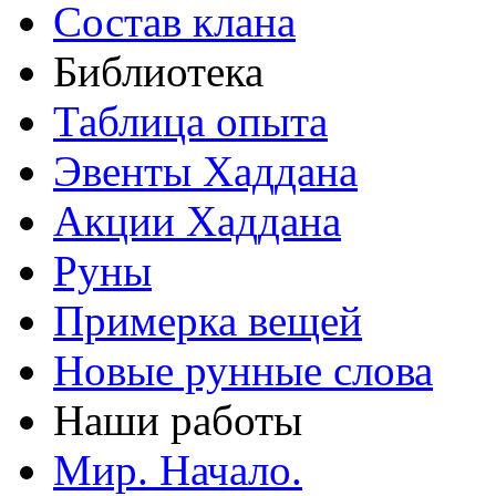
Состав клана
Библиотека
Таблица опыта
Эвенты Хаддана
Акции Хаддана
Руны
Примерка вещей
Новые рунные слова
Наши работы
Мир. Начало.