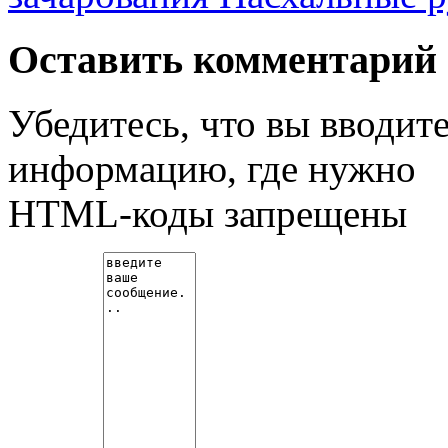
Оставить комментарий
Убедитесь, что вы вводит
информацию, где нужно
HTML-коды запрещены