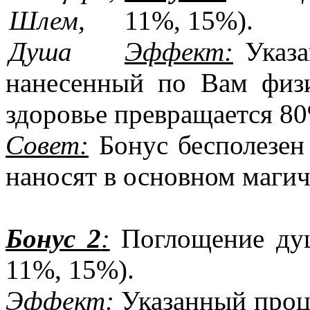
11%, 15%).
Эффект:
Указа
нанесенный по Вам физ
здоровье превращается 80
Совет:
Бонус бесполезен 
наносят в основном магич
Бонус 2
:
Поглощение душ
11%, 15%).
Эффект:
Указанный проце