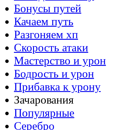
Бонусы путей
Качаем путь
Разгоняем хп
Скорость атаки
Мастерство и урон
Бодрость и урон
Прибавка к урону
Зачарования
Популярные
Серебро