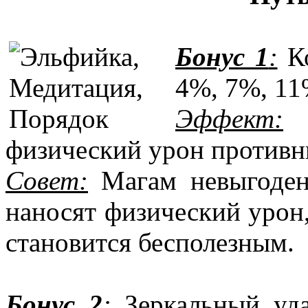
Бонус 1
:
Ко
4%, 7%, 11
Эффект:
Ш
физический урон противн
Совет:
Магам невыгоден
наносят физический урон,
становится бесполезным.
Бонус 2
:
Зеркальный уда