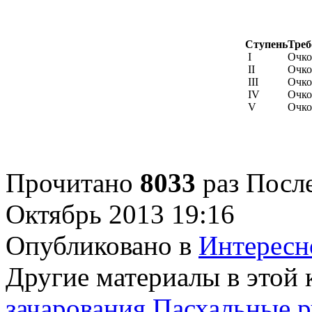
Ступень
Треб
I
Очко
II
Очко
III
Очко
IV
Очко
V
Очко
Прочитано
8033
раз
После
Октябрь 2013 19:16
Опубликовано в
Интересн
Другие материалы в этой 
зачарования
Пасхальные р