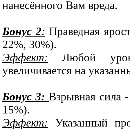
нанесённого Вам вреда.
Бонус 2
:
Праведная ярост
22%, 30%).
Эффект:
Любой урон,
увеличивается на указанн
Бонус 3:
Взрывная сила -
15%).
Эффект:
Указанный про