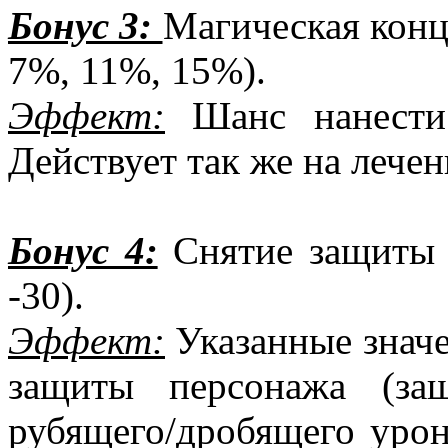
Бонус 3:
Магическая конц
7%, 11%, 15%).
Эффект:
Шанс нанести 
Действует так же на лечен
Бонус 4:
Снятие защиты - 
-30).
Эффект:
Указанные значе
защиты персонажа (за
рубящего/дробящего урон