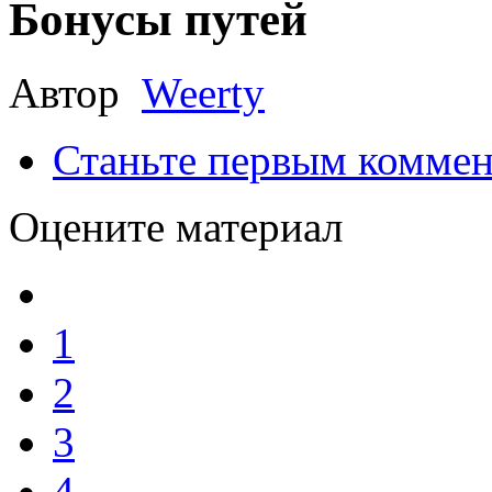
Бонусы путей
Автор
Weerty
Станьте первым коммен
Оцените материал
1
2
3
4