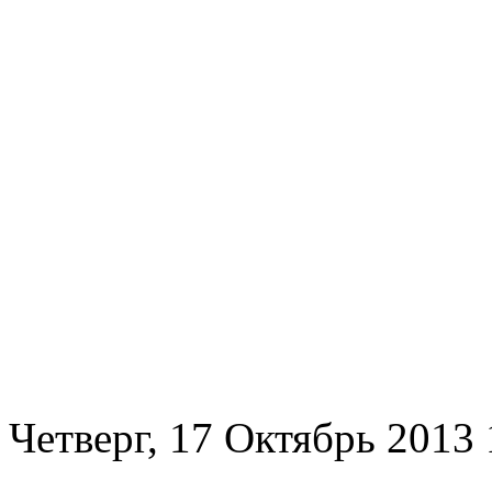
Четверг, 17 Октябрь 2013 