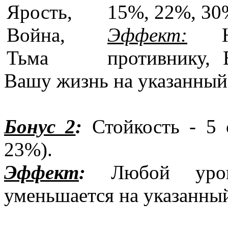
15%, 22%, 30
Эффект:
На
противнику, 
Вашу жизнь на указанный 
Бонус 2
:
Стойкость - 5
23%).
Эффект
:
Любой уро
уменьшается на указанный