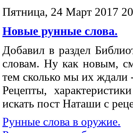
Пятница, 24 Март 2017 20
Новые рунные слова.
Добавил в раздел Библи
словам. Ну как новым, см
тем сколько мы их ждали -
Рецепты, характеристик
искать пост Наташи с рец
Рунные слова в оружие.