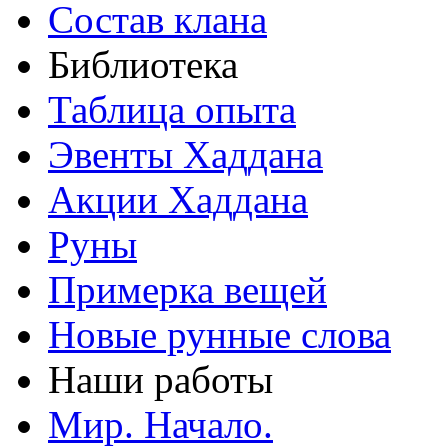
Состав клана
Библиотека
Таблица опыта
Эвенты Хаддана
Акции Хаддана
Руны
Примерка вещей
Новые рунные слова
Наши работы
Мир. Начало.