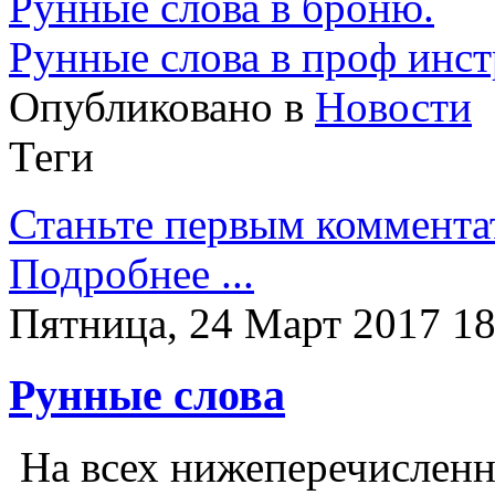
Рунные слова в броню.
Рунные слова в проф инс
Опубликовано в
Новости
Теги
Станьте первым коммента
Подробнее ...
Пятница, 24 Март 2017 18
Рунные слова
На всех нижеперечисленн