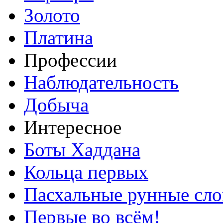
Золото
Платина
Профессии
Наблюдательность
Добыча
Интересное
Боты Хаддана
Кольца первых
Пасхальные рунные сло
Первые во всём!