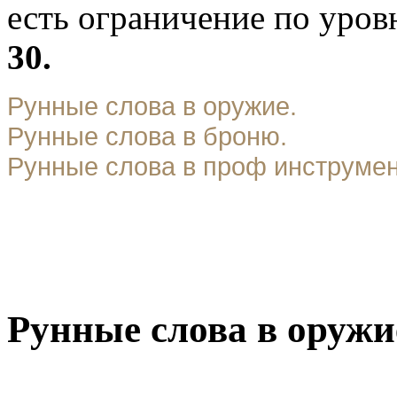
есть ограничение по уро
30.
Рунные слова в оружие.
Рунные слова в броню.
Рунные слова в проф инструме
Рунные слова в оружи