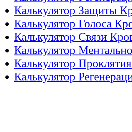
Калькулятор Защиты К
Калькулятор Голоса Кр
Калькулятор Связи Кро
Калькулятор Ментальн
Калькулятор Проклятия
Калькулятор Регенерац