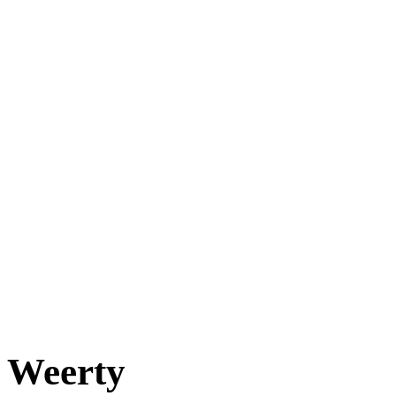
Weerty