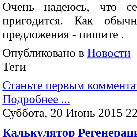
Очень надеюсь, что с
пригодится. Как обыч
предложения - пишите
.
Опубликовано в
Новости
Теги
Станьте первым коммента
Подробнее ...
Суббота, 20 Июнь 2015 22
Калькулятор Регенерац