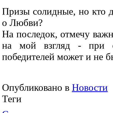
Призы солидные, но кто д
о Любви?
На последок, отмечу важн
на мой взгляд - при о
победителей может и не б
Опубликовано в
Новости
Теги