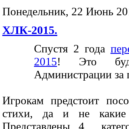
Понедельник, 22 Июнь 20
ХЛК-2015.
Спустя 2 года
пер
2015
! Это буд
Администрации за 
Игрокам предстоит посо
стихи, да и не какие 
Представлены 4 катег