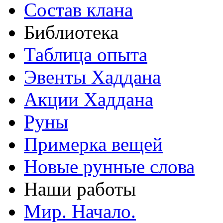
Состав клана
Библиотека
Таблица опыта
Эвенты Хаддана
Акции Хаддана
Руны
Примерка вещей
Новые рунные слова
Наши работы
Мир. Начало.