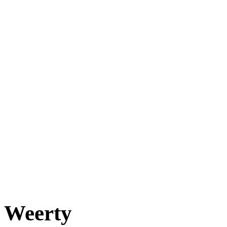
Weerty