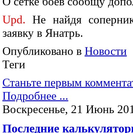
О сетке боев сообщу допо
Upd.
Не найдя соперни
заявку в Янатрь.
Опубликовано в
Новости
Теги
Станьте первым коммента
Подробнее ...
Воскресенье, 21 Июнь 201
Последние калькулятор