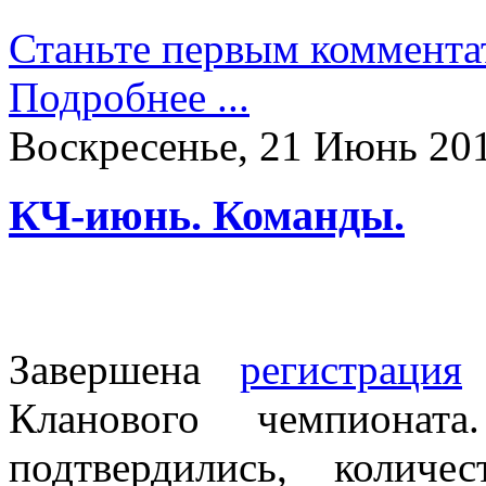
Станьте первым коммента
Подробнее ...
Воскресенье, 21 Июнь 201
КЧ-июнь. Команды.
Завершена
регистрация
Кланового чемпион
подтвердились, колич