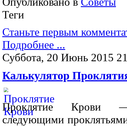
Опубликовано в
Советы
Теги
Станьте первым коммента
Подробнее ...
Суббота, 20 Июнь 2015 21
Калькулятор Прокляти
Проклятие Крови —
следующими проклятьями