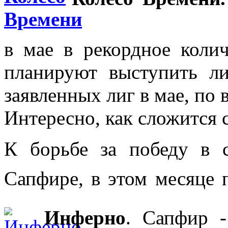
в мае в рекордное колич
планируют выступить ли
заявленных лиг в мае, по 
Интересно, как сложится 
К борьбе за победу в 
Сапфире, в этом месяце
Инферно
. Сапфир -