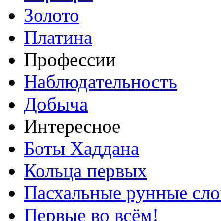
Золото
Платина
Профессии
Наблюдательность
Добыча
Интересное
Боты Хаддана
Кольца первых
Пасхальные рунные сло
Первые во всём!