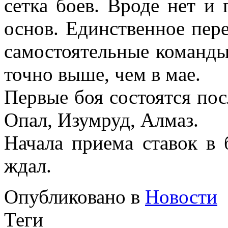
сетка боев. Вроде нет и
основ. Единственное пере
самостоятельные команды
точно выше, чем в мае.
Первые боя состоятся посл
Опал, Изумруд, Алмаз.
Начала приема ставок в 
ждал.
Опубликовано в
Новости
Теги