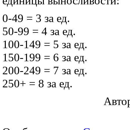
единицы выносливости:
0-49 = 3 за ед.
50-99 = 4 за ед.
100-149 = 5 за ед.
150-199 = 6 за ед.
200-249 = 7 за ед.
250+ = 8 за ед.
Автор