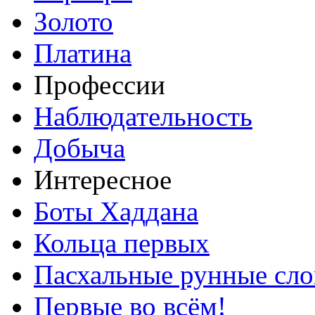
Золото
Платина
Профессии
Наблюдательность
Добыча
Интересное
Боты Хаддана
Кольца первых
Пасхальные рунные сло
Первые во всём!