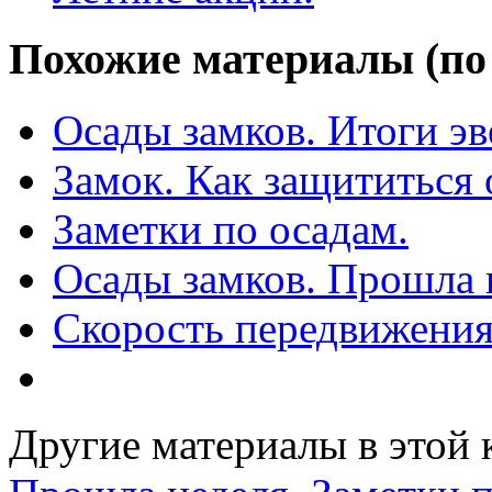
Похожие материалы (по 
Осады замков. Итоги эв
Замок. Как защититься 
Заметки по осадам.
Осады замков. Прошла 
Скорость передвижения
Другие материалы в этой 