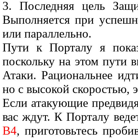
3. Последняя цель Защ
Выполняется при успешн
или параллельно.
Пути к Порталу я пока
поскольку на этом пути в
Атаки. Рациональнее идти
но с высокой скоростью, э
Если атакующие предвидят
вас ждут. К Порталу веде
В4
, приготовьтесь проби