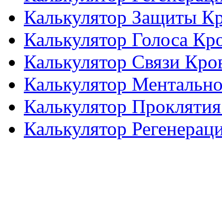
Калькулятор Защиты К
Калькулятор Голоса Кр
Калькулятор Связи Кро
Калькулятор Ментальн
Калькулятор Проклятия
Калькулятор Регенерац