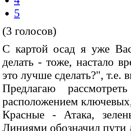
5
(3 голосов)
С картой осад я уже Вас
делать - тоже, настало в
это лучше сделать?", т.е. 
Предлагаю рассмотре
расположением ключевых, 
Красные - Атака, зелен
Линиями обозначил пути 