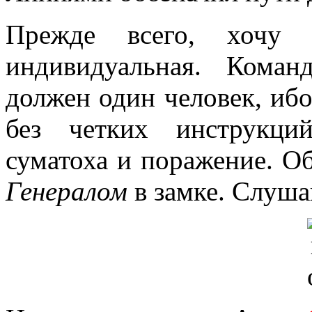
Прежде всего, хочу 
индивидуальная. Кома
должен один человек, ибо
без четких инструкци
суматоха и поражение. Об
Генералом
в замке. Слуша