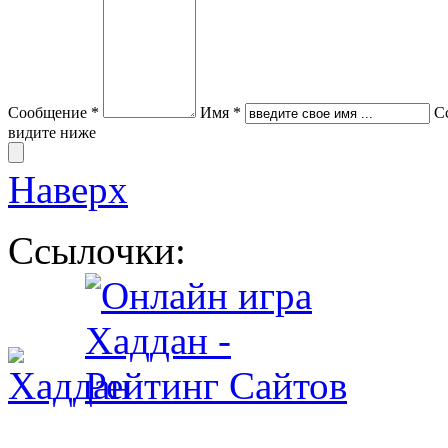
Сообщение *
Имя *
С
видите ниже
Наверх
Ссылочки: