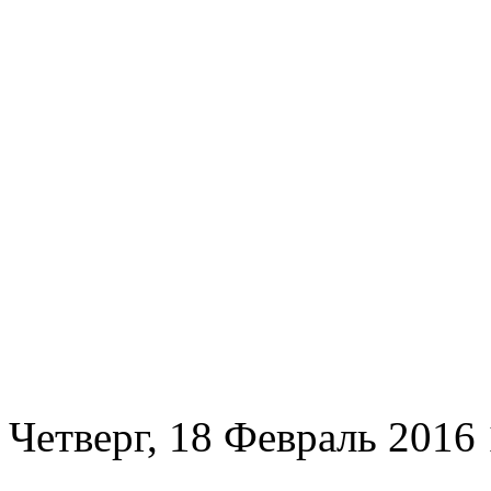
Четверг, 18 Февраль 2016 