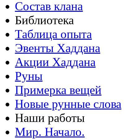
Состав клана
Библиотека
Таблица опыта
Эвенты Хаддана
Акции Хаддана
Руны
Примерка вещей
Новые рунные слова
Наши работы
Мир. Начало.