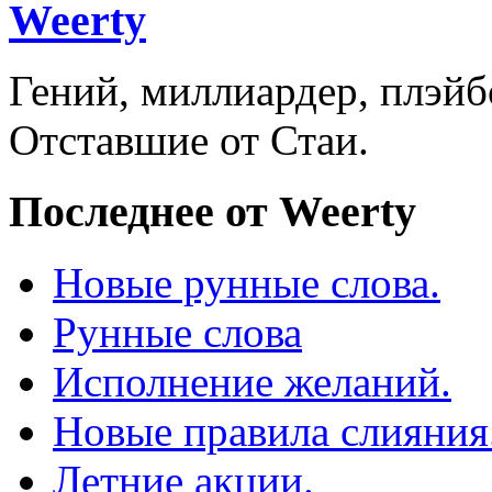
Weerty
Гений, миллиардер, плэйб
Отставшие от Стаи.
Последнее от Weerty
Новые рунные слова.
Рунные слова
Исполнение желаний.
Новые правила слияния
Летние акции.