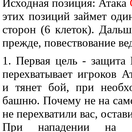
Исходная позиция: Атака
этих позиций займет оди
сторон (6 клеток). Даль
прежде, повествование ве
1. Первая цель - защита
перехватывает игроков А
и тянет бой, при необ
башню. Почему не на сам
не перехватили вас, ост
При нападении на 