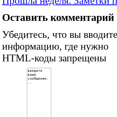
Прошла неделя.
Заметки п
Оставить комментарий
Убедитесь, что вы вводит
информацию, где нужно
HTML-коды запрещены