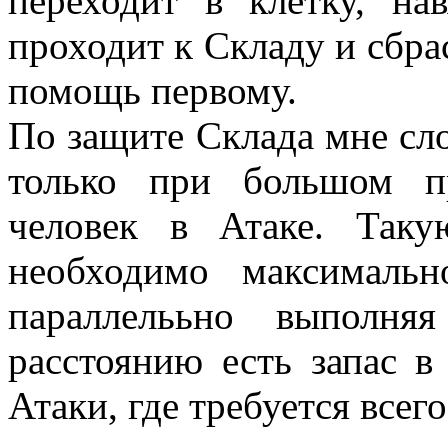
переходит в клетку, на
проходит к Складу и сбра
помощь первому.
По защите Склада мне сл
только при большом п
человек в Атаке. Таку
необходимо максимальн
параллелььно выполн
расстоянию есть запас в
Атаки, где требуется всего