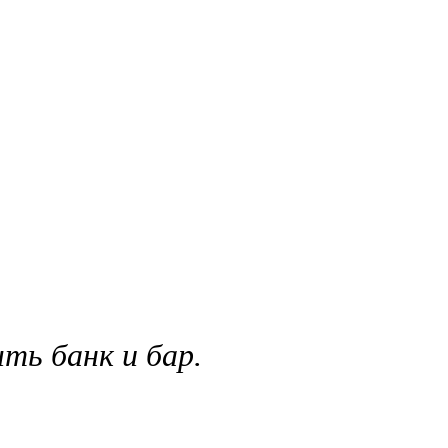
ть банк и бар.