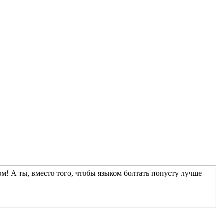
м! А ты, вместо того, чтобы языком болтать попусту лучше