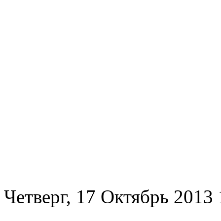
Четверг, 17 Октябрь 2013 