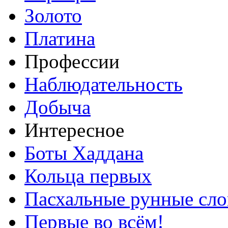
Золото
Платина
Профессии
Наблюдательность
Добыча
Интересное
Боты Хаддана
Кольца первых
Пасхальные рунные сло
Первые во всём!