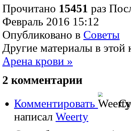
Прочитано
15451
раз
Посл
Февраль 2016 15:12
Опубликовано в
Советы
Другие материалы в этой 
Арена крови »
2
комментарии
Комментировать
Су
написал
Weerty