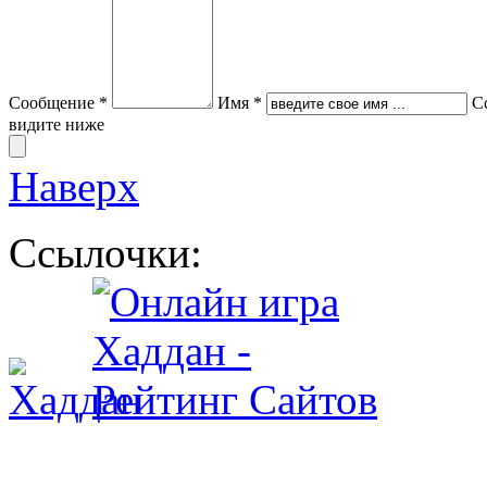
Сообщение *
Имя *
С
видите ниже
Наверх
Ссылочки: