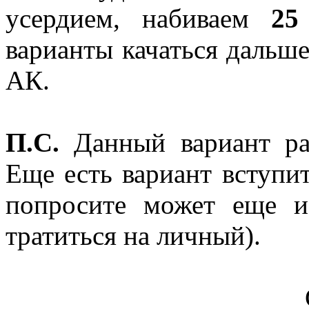
усердием, набиваем
25
варианты качаться дальше
АК.
П.С.
Данный вариант ра
Еще есть вариант вступит
попросите может еще и
тратиться на личный).