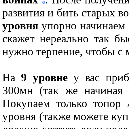
развития и бить старых во
уровня
упорно начинаем
скажет нереально так бы
нужно терпение, чтобы с 
На
9 уровне
у вас приб
300мн (так же начиная 
Покупаем только топор
уровня (также можете ку