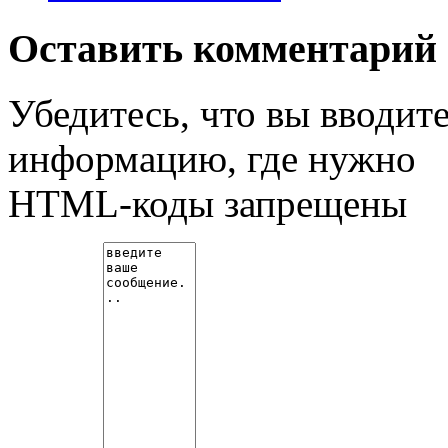
Оставить комментарий
Убедитесь, что вы вводит
информацию, где нужно
HTML-коды запрещены