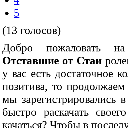
5
(13 голосов)
Добро пожаловать на
Отставшие от Стаи
роле
у вас есть достаточное к
позитива, то продолжаем 
мы зарегистрировались в
быстро раскачать своег
качаться? Чтобы в послед