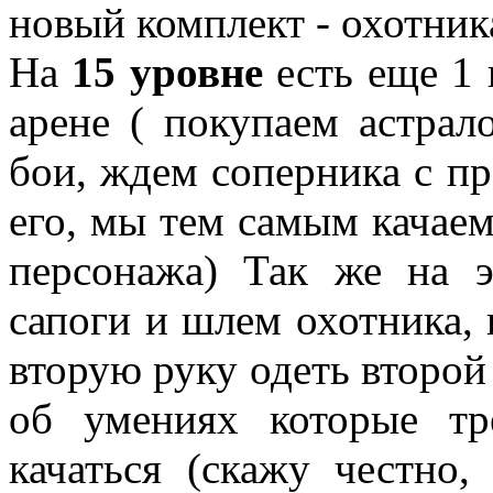
новый комплект - охотник
На
15 уровне
есть еще 1 
арене ( покупаем астрал
бои, ждем соперника с п
его, мы тем самым качаем
персонажа) Так же на 
сапоги и шлем охотника,
вторую руку одеть второй
об умениях которые тр
качаться (скажу честно,