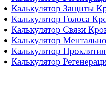
Калькулятор Защиты К
Калькулятор Голоса Кр
Калькулятор Связи Кро
Калькулятор Ментальн
Калькулятор Проклятия
Калькулятор Регенерац