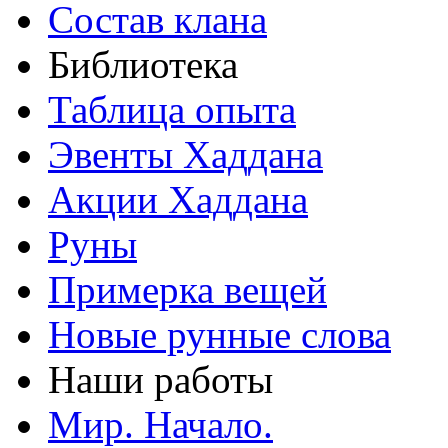
Состав клана
Библиотека
Таблица опыта
Эвенты Хаддана
Акции Хаддана
Руны
Примерка вещей
Новые рунные слова
Наши работы
Мир. Начало.