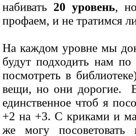
набивать
20 уровень
, н
профаем, и не тратимся 
На каждом уровне мы до
будут подходить нам по
посмотреть в библиотеке
вещи, но они дорогие. 
единственное чтоб я пос
+2 на +3. С криками и ма
же могу посоветовать 